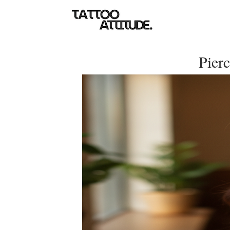
Pierc