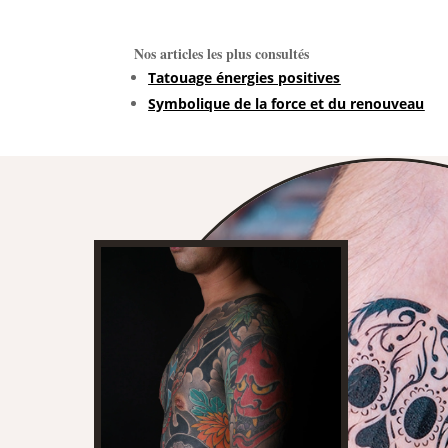
Nos articles les plus consultés
Tatouage énergies positives
Symbolique de la force et du renouveau