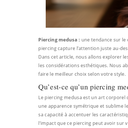
Piercing medusa :
une tendance sur le 
piercing capture l’attention juste au-de
Dans cet article, nous allons explorer l
les considérations esthétiques. Nous ab
faire le meilleur choix selon votre style.
Qu’est-ce qu’un piercing me
Le piercing medusa est un art corporel 
une apparence symétrique et sublime le
sa capacité à accentuer les caractéristi
l’impact que ce piercing peut avoir sur 