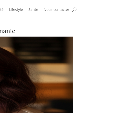
té
Lifestyle
Santé
Nous contacter
inante