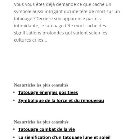
Vous vous êtes déjà demandé ce que cache un
symbole aussi intrigant qu’une tête de mort sur un
tatouage ?Derrière son apparence parfois
intimidante, le tatouage tête mort cache des
significations profondes qui varient selon les
cultures et les...
Nos articles les plus consultés
Tatouage énergies positives
Symbolique de la force et du renouveau
Nos articles les plus consultés
Tatouage combat de la vie
La signification d’un tatouage lune et soleil