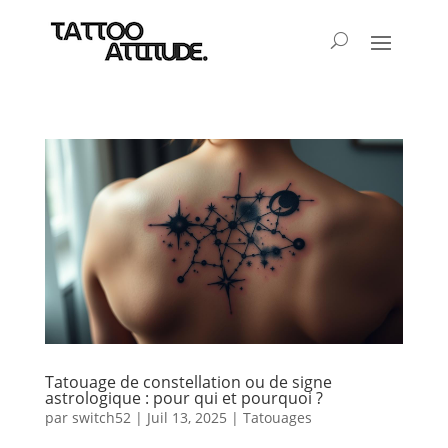
Tatouage de constellation ou de signe
astrologique : pour qui et pourquoi ?
par
switch52
|
Juil 13, 2025
|
Tatouages