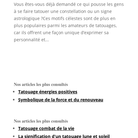
Vous êtes-vous déjà demandé ce qui pousse les gens
à se faire tatouer une constellation ou un signe
astrologique ?Ces motifs célestes sont de plus en
plus populaires parmi les amateurs de tatouages,
car ils offrent une façon unique d’exprimer sa
personnalité et...
Nos articles les plus consultés
Tatouage énergies positives
Symbolique de la force et du renouveau
Nos articles les plus consultés
Tatouage combat de la vie
La signification d’un tatouage lune et soleil