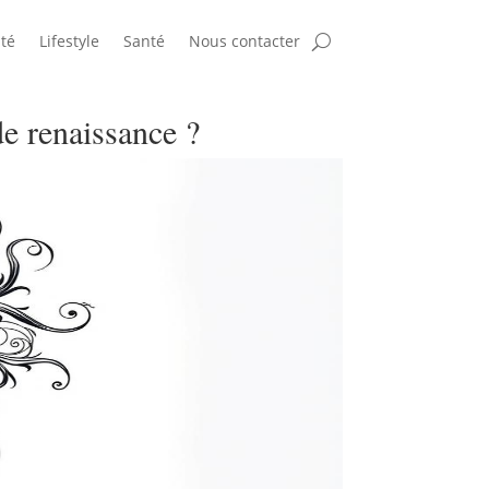
té
Lifestyle
Santé
Nous contacter
de renaissance ?