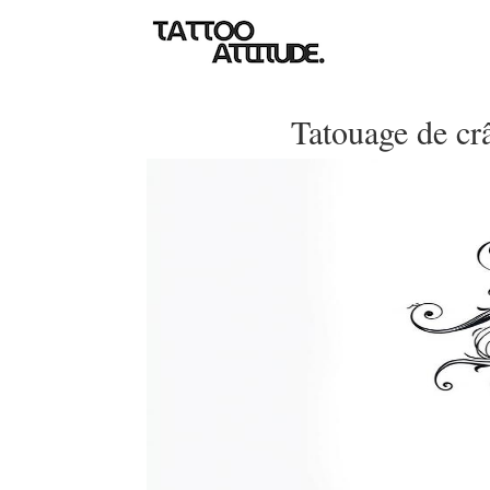
Tatouage de crâ