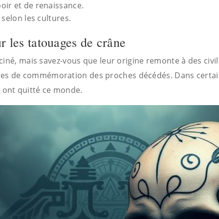
oir et de renaissance.
 selon les cultures.
r les tatouages de crâne
iné, mais savez-vous que leur origine remonte à des civil
 de commémoration des proches décédés. Dans certaine
ont quitté ce monde.