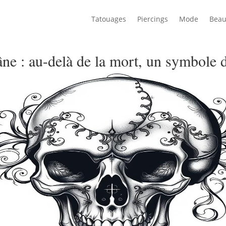
Tatouages
Piercings
Mode
Beau
ne : au-delà de la mort, un symbole 