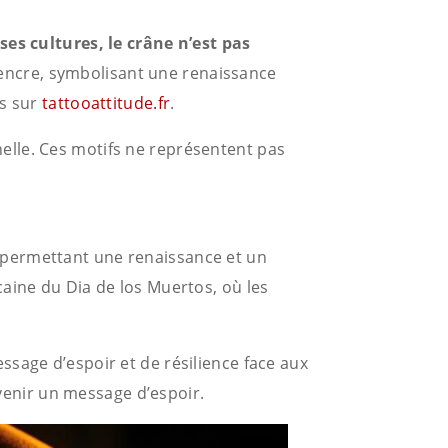
s cultures, le crâne n’est pas
l’encre, symbolisant une renaissance
es sur
tattooattitude.fr
.
elle. Ces motifs ne représentent pas
 permettant une renaissance et un
aine du Dia de los Muertos, où les
sage d’espoir et de résilience face aux
enir un message d’espoir.