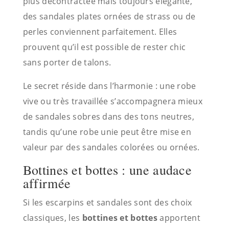
plus décontractée mais toujours élégante,
des sandales plates ornées de strass ou de
perles conviennent parfaitement. Elles
prouvent qu’il est possible de rester chic
sans porter de talons.
Le secret réside dans l’harmonie : une robe
vive ou très travaillée s’accompagnera mieux
de sandales sobres dans des tons neutres,
tandis qu’une robe unie peut être mise en
valeur par des sandales colorées ou ornées.
Bottines et bottes : une audace
affirmée
Si les escarpins et sandales sont des choix
classiques, les
bottines et bottes
apportent