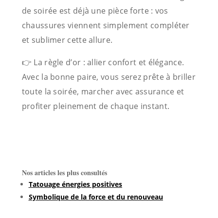
de soirée est déjà une pièce forte : vos
chaussures viennent simplement compléter
et sublimer cette allure.
👉 La règle d’or : allier confort et élégance.
Avec la bonne paire, vous serez prête à briller
toute la soirée, marcher avec assurance et
profiter pleinement de chaque instant.
Nos articles les plus consultés
Tatouage énergies positives
Symbolique de la force et du renouveau