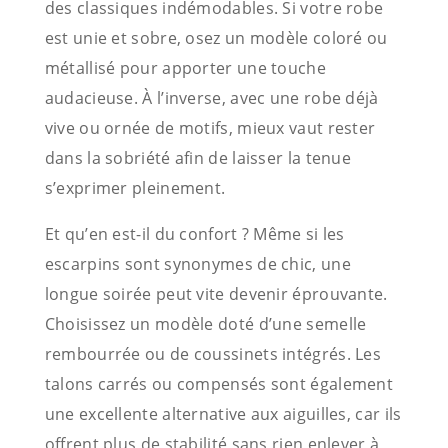
des classiques indémodables. Si votre robe
est unie et sobre, osez un modèle coloré ou
métallisé pour apporter une touche
audacieuse. À l’inverse, avec une robe déjà
vive ou ornée de motifs, mieux vaut rester
dans la sobriété afin de laisser la tenue
s’exprimer pleinement.
Et qu’en est-il du confort ? Même si les
escarpins sont synonymes de chic, une
longue soirée peut vite devenir éprouvante.
Choisissez un modèle doté d’une semelle
rembourrée ou de coussinets intégrés. Les
talons carrés ou compensés sont également
une excellente alternative aux aiguilles, car ils
offrent plus de stabilité sans rien enlever à