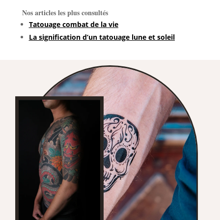
Nos articles les plus consultés
Tatouage combat de la vie
La signification d’un tatouage lune et soleil