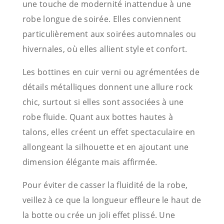
une touche de modernité inattendue à une
robe longue de soirée. Elles conviennent
particulièrement aux soirées automnales ou
hivernales, où elles allient style et confort.
Les bottines en cuir verni ou agrémentées de
détails métalliques donnent une allure rock
chic, surtout si elles sont associées à une
robe fluide. Quant aux bottes hautes à
talons, elles créent un effet spectaculaire en
allongeant la silhouette et en ajoutant une
dimension élégante mais affirmée.
Pour éviter de casser la fluidité de la robe,
veillez à ce que la longueur effleure le haut de
la botte ou crée un joli effet plissé. Une