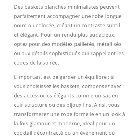
Des baskets blanches minimalistes peuvent
parfaitement accompagner une robe longue
noire ou colorée, créant un contraste subtil
et élégant. Pour un rendu plus audacieux,
optez pour des modèles pailletés, métallisés
ou aux détails sophistiqués qui rappellent les
codes de la soirée.
L’important est de garder un équilibre : si
vous choisissez les baskets, compensez avec
des accessoires élégants comme un sac en
cuir structuré ou des bijoux fins. Ainsi, vous
transformerez une robe formelle en un look à
la fois glamour et moderne, idéal pour un
cocktail décontracté ou un événement où