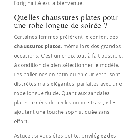
l’originalité est la bienvenue.
Quelles chaussures plates pour
une robe longue de soirée ?
Certaines femmes préfèrent le confort des
chaussures plates
, même lors des grandes
occasions. C’est un choix tout à fait possible,
à condition de bien sélectionner le modèle.
Les ballerines en satin ou en cuir verni sont
discrètes mais élégantes, parfaites avec une
robe longue fluide. Quant aux sandales
plates ornées de perles ou de strass, elles
ajoutent une touche sophistiquée sans
effort.
Astuce : si vous êtes petite, privilégiez des