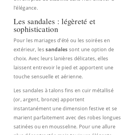
l’élégance.
Les sandales : légèreté et
sophistication
Pour les mariages d’été ou les soirées en
extérieur, les
sandales
sont une option de
choix. Avec leurs lanières délicates, elles
laissent entrevoir le pied et apportent une
touche sensuelle et aérienne.
Les sandales à talons fins en cuir métallisé
(or, argent, bronze) apportent
instantanément une dimension festive et se
marient parfaitement avec des robes longues
satinées ou en mousseline. Pour une allure