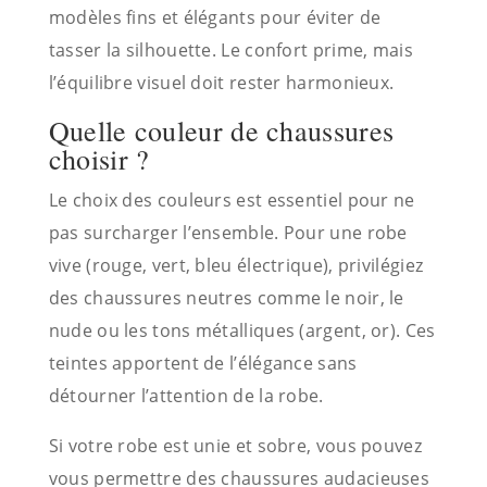
modèles fins et élégants pour éviter de
tasser la silhouette. Le confort prime, mais
l’équilibre visuel doit rester harmonieux.
Quelle couleur de chaussures
choisir ?
Le choix des couleurs est essentiel pour ne
pas surcharger l’ensemble. Pour une robe
vive (rouge, vert, bleu électrique), privilégiez
des chaussures neutres comme le noir, le
nude ou les tons métalliques (argent, or). Ces
teintes apportent de l’élégance sans
détourner l’attention de la robe.
Si votre robe est unie et sobre, vous pouvez
vous permettre des chaussures audacieuses