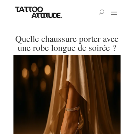
Quelle chaussure porter avec
une robe longue de soirée ?