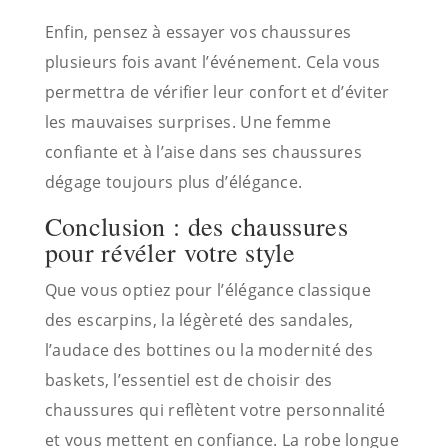
Enfin, pensez à essayer vos chaussures
plusieurs fois avant l’événement. Cela vous
permettra de vérifier leur confort et d’éviter
les mauvaises surprises. Une femme
confiante et à l’aise dans ses chaussures
dégage toujours plus d’élégance.
Conclusion : des chaussures
pour révéler votre style
Que vous optiez pour l’élégance classique
des escarpins, la légèreté des sandales,
l’audace des bottines ou la modernité des
baskets, l’essentiel est de choisir des
chaussures qui reflètent votre personnalité
et vous mettent en confiance. La robe longue