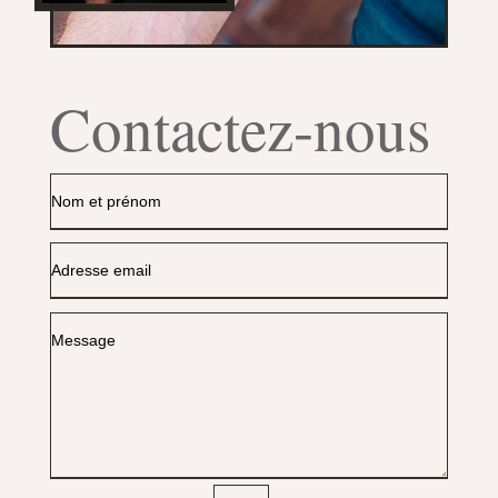
Contactez-nous