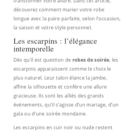
transformer votre allure. Dans cet article,
découvrez comment marier votre robe
longue avec la paire parfaite, selon l’occasion,
la saison et votre style personnel.
Les escarpins : l’élégance
intemporelle
Dès qu’il est question de
robes de soirée
, les
escarpins apparaissent comme le choix le
plus naturel. Leur talon élance la jambe,
affine la silhouette et confère une allure
gracieuse. Ils sont les alliés des grands
événements, qu’il s’agisse d’un mariage, d’un
gala ou d’une soirée mondaine.
Les escarpins en cuir noir ou nude restent