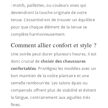
: motifs, paillettes, ou couleurs vives qui
deviendront la touche originale de votre
tenue. L’essentiel est de trouver un équilibre
pour que chaque élément de la tenue se
complète harmonieusement.
Comment allier confort et style ?
Une soirée peut durer plusieurs heures, il est
donc crucial de
choisir des chaussures
confortables
. Privilégiez les modèles avec un
bon maintien de la voûte plantaire et une
semelle rembourrée. Les talons épais ou
compensés offrent plus de stabilité et évitent
la fatigue, contrairement aux aiguilles très
fines.