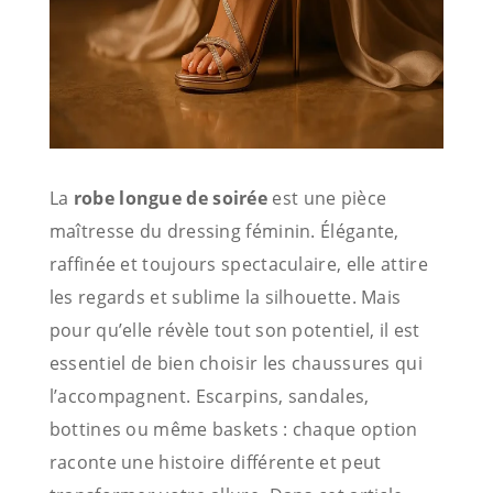
La
robe longue de soirée
est une pièce
maîtresse du dressing féminin. Élégante,
raffinée et toujours spectaculaire, elle attire
les regards et sublime la silhouette. Mais
pour qu’elle révèle tout son potentiel, il est
essentiel de bien choisir les chaussures qui
l’accompagnent. Escarpins, sandales,
bottines ou même baskets : chaque option
raconte une histoire différente et peut