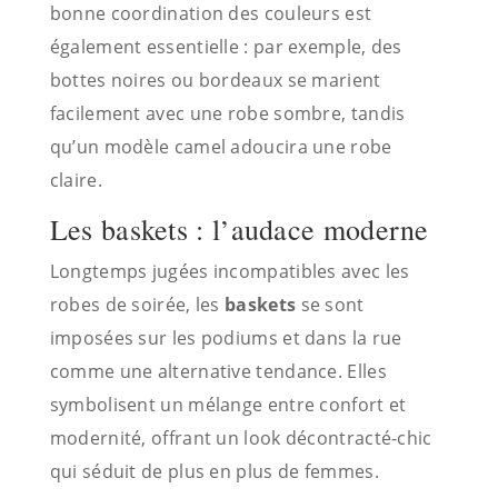
bonne coordination des couleurs est
également essentielle : par exemple, des
bottes noires ou bordeaux se marient
facilement avec une robe sombre, tandis
qu’un modèle camel adoucira une robe
claire.
Les baskets : l’audace moderne
Longtemps jugées incompatibles avec les
robes de soirée, les
baskets
se sont
imposées sur les podiums et dans la rue
comme une alternative tendance. Elles
symbolisent un mélange entre confort et
modernité, offrant un look décontracté-chic
qui séduit de plus en plus de femmes.